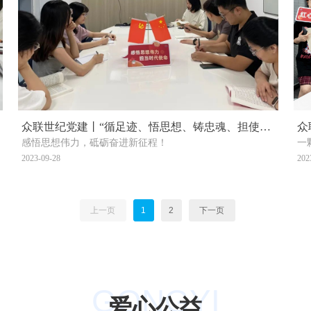
众联世纪党建丨“循足迹、悟思想、铸忠魂、担使
众
感悟思想伟力，砥砺奋进新征程！
一
命”主题党日活动
命
2023-09-28
202
上一页
1
2
下一页
GONGYI
爱心公益