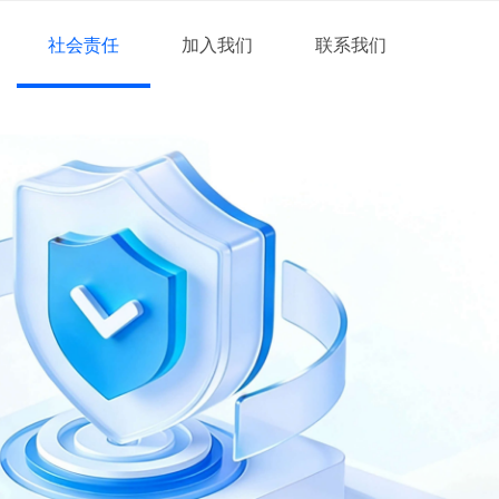
社会责任
加入我们
联系我们