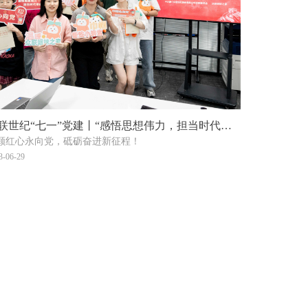
联世纪“七一”党建丨“感悟思想伟力，担当时代使
颗红心永向党，砥砺奋进新征程！
”主题党日活动
3-06-29