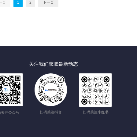
一页
1
2
下一页
关注我们获取最新动态
扫码关注抖音
扫码关注小红书
码关注公众号