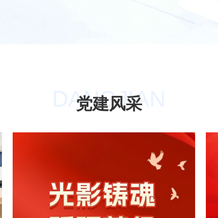
DANGJIAN
党建风采